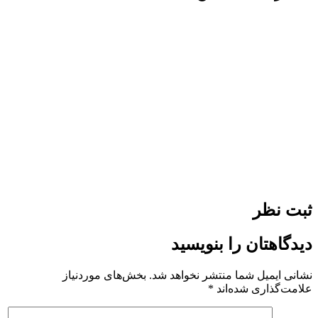
ثبت نظر
دیدگاهتان را بنویسید
نشانی ایمیل شما منتشر نخواهد شد.
بخش‌های موردنیاز
علامت‌گذاری شده‌اند
*