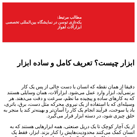
مطالب مرتبط:
یکه‌تازی توسن در نمایشگاه بین‌المللی تخصصی
ابزارآلات اهواز
ابزار چیست؟ تعریف کامل و ساده ابزار
دقیقا از همان نقطه که انسان با دست خالی از پس یک کار
برنمی‌آید، ابزار وارد عمل می‌شود. ابزارآلات، همان وسایلی هستند
که به کارهای ساده و پیچیده ما نظم، سرعت و دقت می‌دهند. هر
وسیله‌ای که با استفاده از یک نیروی محرکه مثل دست، برق، باتری،
باد یا سوخت، فرآیند انجام یک کار را آسان‌تر و بهینه‌تر کند یا منجر به
خلق چیزی شود، در دسته ابزار قرار می‌گیرد.
از یک آچار کوچک تا یک دریل صنعتی، همه ابزارهایی هستند که به
انسان کمک می‌کنند محدودیت‌هایش را کنار بزند. ابزار، فقط یک