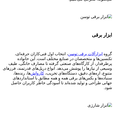
ابزار برقی
گروه
ابزارآلات برقی توسن
، انتخاب اول فنی‌کاران حرفه‌ای،
تکنسین‌ها و متخصصان در صنایع مختلف است. این خانواده
پرطرفدار، از کارگاه‌های صنعتی گرفته تا مصارف خانگی، طیف
وسیعی از نیازها را پوشش می‌دهد. انواع دریل‌های قدرتمند، فرزهای
متنوع، اره‌های دقیق، دستگاه‌های تخریب،
کارواش
‌ها، رنده‌ها،
سنباده‌ها و بکس‌های برقی همه و همه مطابق با استانداردهای
جهانی طراحی و تولید شده‌اند تا آسودگی خاطر کاربران حاصل
شود.