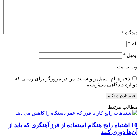
دیدگاه
*
نام
*
ایمیل
*
وب‌ سایت
ذخیره نام، ایمیل و وبسایت من در مرورگر برای زمانی که
دوباره دیدگاهی می‌نویسم.
مطالب مرتبط
10 اشتباه رایج هنگام استفاده از فرز آهنگری که باید از
آن‌ها دوری کنید