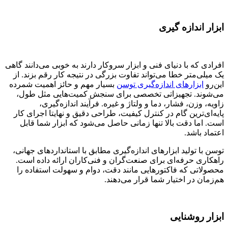
ابزار اندازه گیری
افرادی که با دنیای فنی و ابزار سروکار دارند به خوبی می‌دانند گاهی
یک میلی‌متر خطا می‌تواند تفاوت بزرگی در نتیجه کار رقم بزند. از
این‌رو
ابزارهای اندازه‌گیری توسن
بسیار مهم و حائز اهمیت شمرده
می‌شوند. تجهیزاتی تخصصی برای سنجش کمیت‌هایی مثل طول،
زاویه، وزن، فشار، دما و ولتاژ و غیره. فرآیند اندازه‌گیری،
پایه‌ای‌ترین گام در کنترل کیفیت، طراحی دقیق و نهایتا اجرای کار
است. اما دقت بالا تنها زمانی حاصل می‌شود که ابزار شما قابل
اعتماد باشد.
توسن با تولید ابزارهای اندازه‌گیری مطابق با استانداردهای جهانی،
راهکاری حرفه‌ای برای صنعت‌گران و فنی‌کاران ارائه داده است.
محصولاتی که فاکتورهایی مانند دقت، دوام و سهولت استفاده را
هم‌زمان در اختیار شما قرار می‌دهند.
ابزار روشنایی