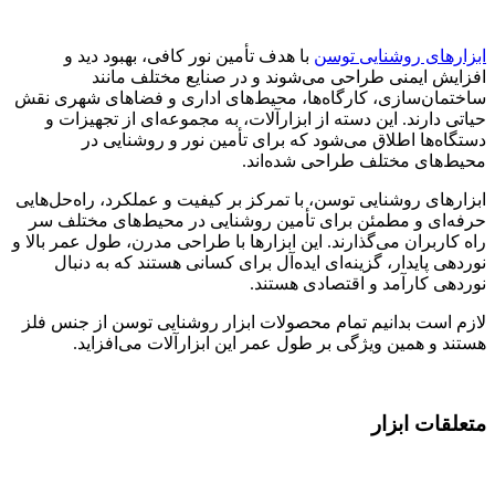
ابزارهای روشنایی توسن
با هدف تأمین نور کافی، بهبود دید و
افزایش ایمنی طراحی می‌شوند و در صنایع مختلف مانند
ساختمان‌سازی، کارگاه‌ها، محیط‌های اداری و فضاهای شهری نقش
حیاتی دارند. این دسته از ابزارآلات، به مجموعه‌ای از تجهیزات و
دستگاه‌ها اطلاق می‌شود که برای تأمین نور و روشنایی در
محیط‌های مختلف طراحی شده‌اند.
ابزارهای روشنایی توسن، با تمرکز بر کیفیت و عملکرد، راه‌حل‌هایی
حرفه‌ای و مطمئن برای تأمین روشنایی در محیط‌های مختلف سر
راه کاربران می‌گذارند. این ابزارها با طراحی مدرن، طول عمر بالا و
نوردهی پایدار، گزینه‌ای ایده‌آل برای کسانی هستند که به دنبال
نوردهی کارآمد و اقتصادی هستند.
لازم است بدانیم تمام محصولات ابزار روشنایی توسن از جنس فلز
هستند و همین ویژگی بر طول عمر این ابزارآلات می‌افزاید.
متعلقات ابزار