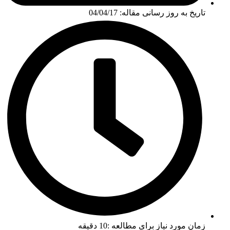
تاریخ به روز رسانی مقاله: 04/04/17
زمان مورد نیاز برای مطالعه :10 دقیقه