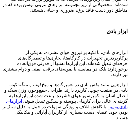
شده‌اند، محصولاتی از زیرمجموعه ابزارهای بنزینی توسن بوده که در
مناطق دور دست فاقد برق، ضروری و حیاتی هستند.
ابزار بادی
ابزارهای بادی، با تکیه بر نیروی هوای فشرده، به یکی از
پرکاربردترین تجهیزات در کارگاه‌ها، نجاری‌ها و تعمیرگاه‌های
حرفه‌ای تبدیل شده‌اند. این ابزارها نه‌تنها از قدرتی فوق‌العاده
برخوردارند بلکه در مقایسه با نمونه‌های برقی، ایمنی و دوام بیشتری
نیز دارند.
ابزارهایی مانند بکس بادی در تعمیرگاه‌ها و میخ‌کوب و منگنه‌کوب
بادی در صنعت چوب، کاربرد دارند. طراحی جمع‌وجور، وزن سبک و
اتصال آسان به کمپرسور هوای فشرده، باعث شده این ابزارها به
گزینه‌ای عالی برای کارهای پیوسته و سنگین تبدیل شوند.
ابزارهای
بادی توسن
با کاهش اتلاف و ویژگی سهولت در حمل به دلیل سبک‌تر
بودن خود، عصای دست بسیاری از کاربران آپاراتی و مکانیکی
هستند