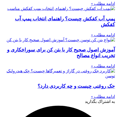
ادامه مطلب »
پمپ آب کفکش چیست؟ راهنمای انتخاب پمپ آب
کفکش
ادامه مطلب »
آموزش اصول صحیح کار با بتن کن برای سوراخکاری و
تخریب انواع مصالح
ادامه مطلب »
جک روغنی چیست و چه کاربردی دارد؟
ادامه مطلب »
به اشتراک بگذارید