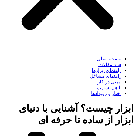
صفحه اصلی
همه مقالات
راهنمای ابزارها
راهنمای مشاغل
ایمنی در کار
با هم بسازیم
اخبار و رویدادها
ابزار چیست؟ آشنایی با دنیای
ابزار از ساده تا حرفه ای