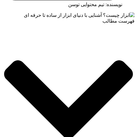
نویسنده: تیم محتوایی توسن
فهرست مطالب