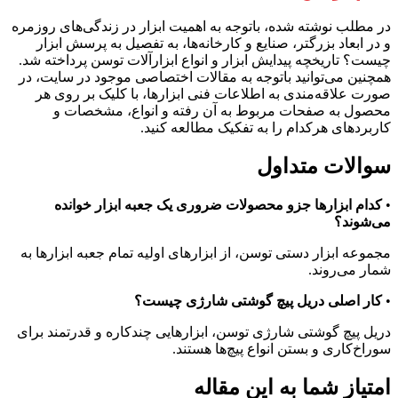
در مطلب نوشته شده، باتوجه به اهمیت ابزار در زندگی‌های روزمره
و در ابعاد بزرگتر، صنایع و کارخانه‌ها، به تفصیل به پرسش ابزار
چیست؟ تاریخچه پیدایش ابزار و انواع ابزارآلات توسن پرداخته شد.
همچنین می‌توانید باتوجه به مقالات اختصاصی موجود در سایت، در
صورت علاقه‌مندی به اطلاعات فنی ابزارها، با کلیک بر روی هر
محصول به صفحات مربوط به آن رفته و انواع، مشخصات و
کاربردهای هرکدام را به تفکیک مطالعه کنید.
سوالات متداول
•
کدام ابزارها جزو محصولات ضروری یک جعبه ابزار خوانده
می‌شوند؟
مجموعه ابزار دستی توسن، از ابزارهای اولیه تمام جعبه ابزارها به
شمار می‌روند.
•
کار اصلی دریل پیچ گوشتی شارژی چیست؟
دریل پیچ گوشتی شارژی توسن، ابزارهایی چندکاره و قدرتمند برای
سوراخ‌کاری و بستن انواع پیچ‌ها هستند.
امتیاز شما به این مقاله