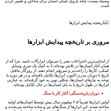
وسیله نیست؛ بلکه بازوی کمکی انسان برای ساختن و تعمیر کردن
است.
مروری بر تاریخچه پیدایش ابزارها
از ابتدایی‌ترین اختراعات بشر را می‌توان ابزارآلات نامید. چرا که از
همان آغاز انسان‌ها در تلاش بوده‌اند تا به کمک یک سری وسایل
کمکی، کارها را راحت‌تر و سریع‌تر انجام دهند. از روزگار ماقبل
تاریخ تا دوران مدرن اکنون، ابزارها تکامل یافته‌اند و در هر دوره با
توجه به نیازهای انسان‌ها، شکلی نوین به خود گرفته‌اند. به عبارتی
ابزارها در طول تاریخ پا به پای انسان‌ها در حال تکامل بوده‌اند.
دوران پارینه‌سنگی؛ آغاز کار با سنگ
اولین ابزارها تقریباً ۲.۵ میلیون سال پیش توسط انسان‌های اولیه
ساخته شدند. این ابزارها از سنگ‌های تیز و ساده ساخته می‌شدند و