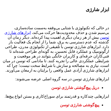
ابزار شارژی
در حالی که تکنولوژی با شتابی بی‌وقفه به‌سمت ساده‌سازی،
بی‌سیم شدن و حذف محدودیت‌ها حرکت می‌کند،
ابزارهای شارژی
توسن
بیش از هر زمان دیگری اهمیت پیدا کرده‌اند. دیگر زمان آن
گذشته که عدم دسترسی به برق، شما را از انجام یک فعالیت باز
دارد. ابزارهای شارژی توسن با تلفیقی از تکنولوژی مدرن، طراحی
ارگونومیک و عملکرد قابل تحسین، به گونه‌ای طراحی شده‌اند تا
فنی‌کاران حرفه‌ای و کاربران خانگی بتوانند در هر موقعیت و
شرایطی عملکردی عالی را تجربه کنند. تا مادامی که توسن در میان
است، نیازی به مصالحه و سازش با شرایط سخت نیست؛ چرا که
ابزارهای شارژی آزادی عمل واقعی را برایتان به ارمغان می‌آورند.
ابزارهای شارژی توسن در سه گروه اصلی عرضه می‌شوند:
دریل پیچ‌گوشتی شارژی توسن
ابزارهایی چندکاره و قدرتمند برای سوراخ‌کاری و بستن انواع پیچ‌ها.
پیچ‌گوشتی شارژی توسن