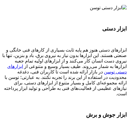
ابزار دستی
ابزارهای دستی هنوز هم پایه ثابت بسیاری از کارهای فنی خانگی و
صنعتی هستند. این ابزارها بدون نیاز به نیروی برق، باد و بنزین، تنها با
نیروی دست انسان کار می‌کنند و از ابزارهای اولیه تمام جعبه
ابزارها به شمار می‌روند. طیف بسیار وسیع و متنوعی از
ابزارهای
دستی توسن
در بازار ارائه شده است تا کاربران فنی، دغدغه
محدودیت در استفاده از این برند را تجربه نکنند. به عبارتی؛ توسن با
ارائه مجموعه‌ای کامل و بسیار متنوع از ابزارهای دستی، برای
نیازهای عظیمی از فعالیت‌های فنی به طراحی و تولید ابزار پرداخته
است.
ابزار جوش و برش