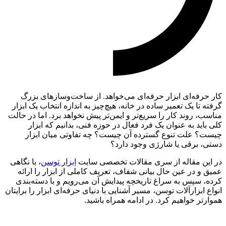
کار حرفه‌ای ابزار حرفه‌ای می‌خواهد. از ساخت‌وسازهای بزرگ
گرفته تا یک تعمیر ساده در خانه، هیچ‌چیز به اندازه انتخاب یک ابزار
مناسب، روند کار را سریع‌تر و ایمن‌تر پیش نخواهد برد. اما در حالت
کلی باید به عنوان یک فرد فعال در حوزه فنی، بدانیم که ابزار
چیست؟ علت تنوع گسترده آن چیست؟ چه تفاوتی میان ابزار
دستی، برقی یا شارژی وجود دارد؟
در این مقاله از سری مقالات تخصصی سایت
ابزار توسن
، با نگاهی
عمیق و در عین حال بیانی شفاف، تعریف کاملی از ابزار را ارائه
کرده، سپس به سراغ تاریخچه پیدایش آن می‌رویم و با دسته‌بندی
انواع ابزارآلات توسن، مسیر آشنایی با دنیای حرفه‌ای ابزار را برایتان
هموارتر خواهیم کرد. در ادامه همراه باشید.