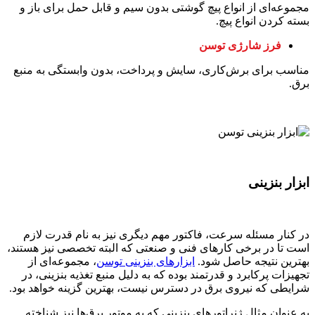
مجموعه‌ای از انواع پیچ گوشتی بدون سیم و قابل حمل برای باز و
بسته کردن انواع پیچ.
فرز شارژی توسن
مناسب برای برش‌کاری، سایش و پرداخت، بدون وابستگی به منبع
برق.
ابزار بنزینی
در کنار مسئله سرعت، فاکتور مهم دیگری نیز به نام قدرت لازم
است تا در برخی کارهای فنی و صنعتی که البته تخصصی نیز هستند،
بهترین نتیجه حاصل شود.
ابزارهای بنزینی توسن
، مجموعه‌ای از
تجهیزات پرکابرد و قدرتمند بوده که به دلیل منبع تغذیه بنزینی، در
شرایطی که نیروی برق در دسترس نیست، بهترین گزینه خواهد بود.
به عنوان مثال ژنراتورهای بنزینی که به موتور برق‌ها نیز شناخته