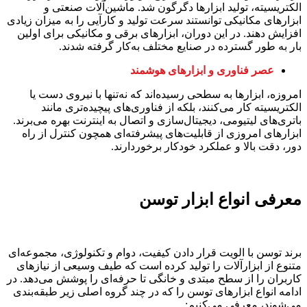
الکتریسیته، تولید ابزارها دگرگون شد. ماشین‌آلات صنعتی و
ابزارهای مکانیکی توانستند سرعت تولید و کارآیی را به میزان زیادی
افزایش دهند. در این دوران، ابزارهای برقی و مکانیکی برای اولین
بار به طور گسترده در صنایع مختلف به‌کار گرفته شدند.
عصر فناوری و ابزارهای هوشمند
امروزه، ابزارها به سطحی رسیده‌اند که نه‌تنها با نیروی دست یا
الکتریسیته کار می‌کنند، بلکه از فناوری‌های پیچیده‌تری مانند
باتری‌های لیتیومی، دیجیتال‌سازی و اتصال به اینترنت بهره می‌برند.
ابزارهای امروزی از قابلیت‌های پیشرفته‌ای همچون کنترل از راه
دور، دقت بالا و عملکرد خودکار برخوردارند.
معرفی انواع ابزار توسن
برند توسن با الویت قرار دادن کیفیت، دوام و تکنولوژی، مجموعه‌ای
متنوع از ابزارآلات را تولید کرده است که طیف وسیعی از نیازهای
کاربران را از سطح مبتدی و خانگی تا حرفه‌ای را پوشش می‌دهد. در
ادامه انواع ابزارهای توسن را که در چند گروه اصلی زیر طبقه‌بندی
می‌شوند، معرفی می‌کنیم: